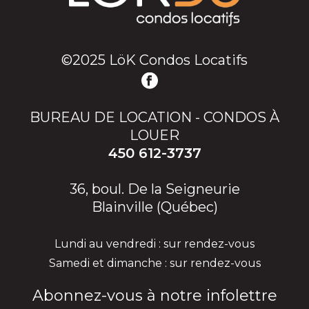
©2025 LöK Condos Locatifs
BUREAU DE LOCATION - CONDOS À
LOUER
450 612-3737
36, boul. De la Seigneurie
Blainville (Québec)
Lundi au vendredi : sur rendez-vous
Samedi et dimanche : sur rendez-vous
Abonnez-vous à notre infolettre