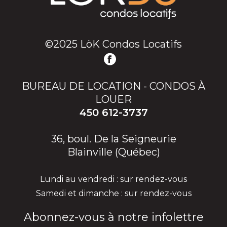
©2025 LöK Condos Locatifs
BUREAU DE LOCATION - CONDOS À
LOUER
450 612-3737
36, boul. De la Seigneurie
Blainville (Québec)
Lundi au vendredi : sur rendez-vous
Samedi et dimanche : sur rendez-vous
Abonnez-vous à notre infolettre