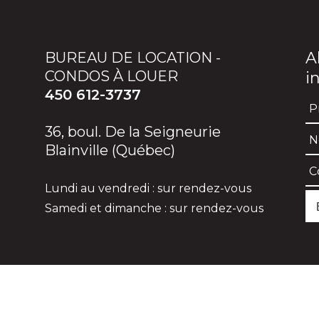
A
BUREAU DE LOCATION -
CONDOS À LOUER
i
450 612-3737
36, boul. De la Seigneurie
Blainville (Québec)
Lundi au vendredi : sur rendez-vous
Samedi et dimanche : sur rendez-vous