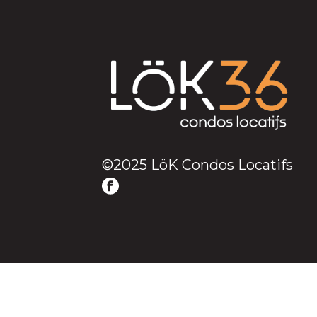
©2025 LöK Condos Locatifs