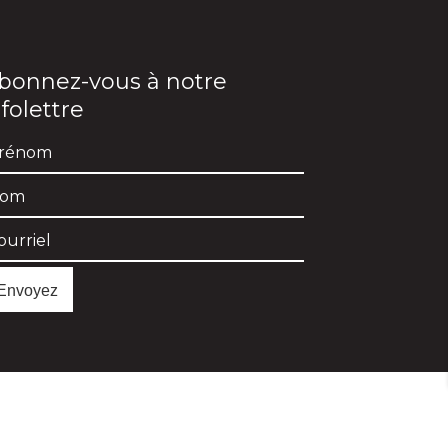
bonnez-vous à notre
nfolettre