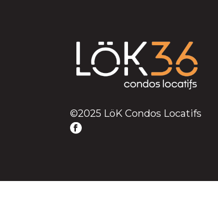
©2025 LöK Condos Locatifs