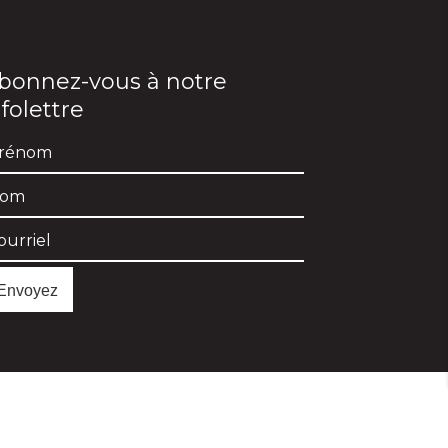
bonnez-vous à notre
nfolettre