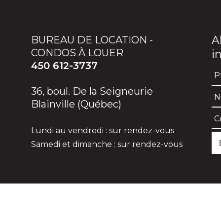
A
BUREAU DE LOCATION -
CONDOS À LOUER
i
450 612-3737
36, boul. De la Seigneurie
Blainville (Québec)
Lundi au vendredi : sur rendez-vous
Samedi et dimanche : sur rendez-vous