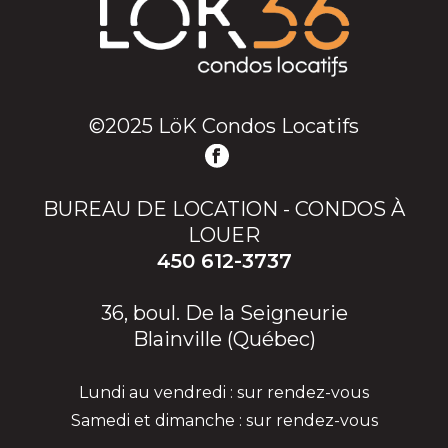
©2025 LöK Condos Locatifs
BUREAU DE LOCATION - CONDOS À
LOUER
450 612-3737
36, boul. De la Seigneurie
Blainville (Québec)
Lundi au vendredi : sur rendez-vous
Samedi et dimanche : sur rendez-vous